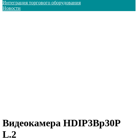
Интеграция торгового оборудования
Новости
Видеокамера HDIP3Bp30P
L.2