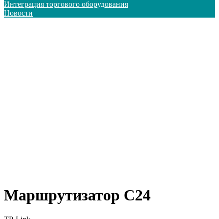
Интеграция торгового оборудования
Новости
Маршрутизатор C24