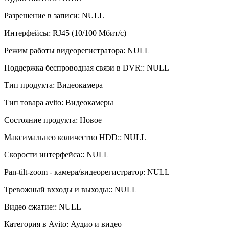
Разрешение в записи: NULL
Интерфейсы: RJ45 (10/100 Мбит/с)
Режим работы видеорегистратора: NULL
Поддержка беспроводная связи в DVR:: NULL
Тип продукта: Видеокамера
Тип товара avito: Видеокамеры
Состояние продукта: Новое
Максимальнео количество HDD:: NULL
Скорости интерфейса:: NULL
Pan-tilt-zoom - камера/видеорегистратор: NULL
Тревожный вхходы и выходы:: NULL
Видео сжатие:: NULL
Категория в Avito: Аудио и видео