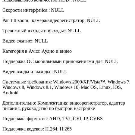
Скорости интерфейса:: NULL
Pan-tilt-zoom - камера/видеорегистратор: NULL
Тревожный вхходы и выходы:: NULL
Видео сжатие:: NULL
Категория в Avito: Аудио и видео
Поддержка ОС мобильными приложениями для: NULL
Видео входы и выходы:: NULL
Системные требования: Windows 2000/XP/Vista™, Windows 7,
Windows 8, Windows 8.1, Windows 10, Mac OS, Linux, IOS,
Android
Дополнительно: Комплектация: видеорегистратор, адаптер
питания, руководство по быстрой настройке
Поддержка форматов: AHD, TVI, CVI, IP, CVBS
Поддержка кодеков: H.264, H.265