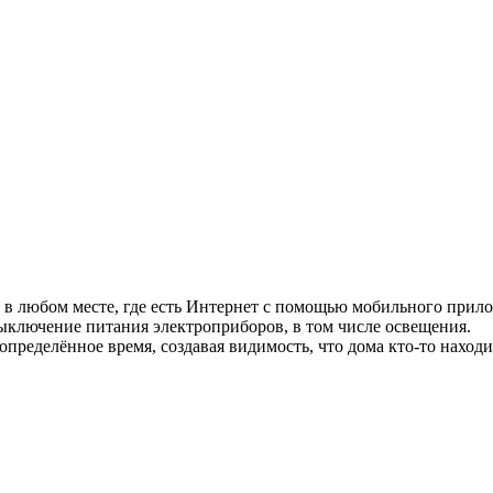
в любом месте, где есть Интернет с помощью мобильного прило
выключение питания электроприборов, в том числе освещения.
пределённое время, создавая видимость, что дома кто-то находи