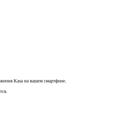
жения Kasa на вашем смартфоне.
тся.