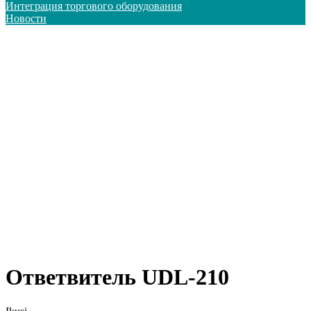
Интеграция торгового оборудования
Новости
Ответвитель UDL-210