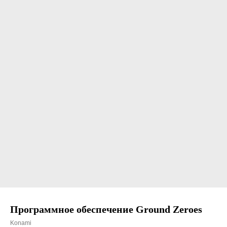
Программное обеспечение Ground Zeroes
Konami