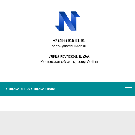
+7 (495) 915-91-91
sdesk@netbuilder.su
улица Крупской, д. 26А
Московская область, город Лобня
Яндекс.360 & Яндекс.Cloud