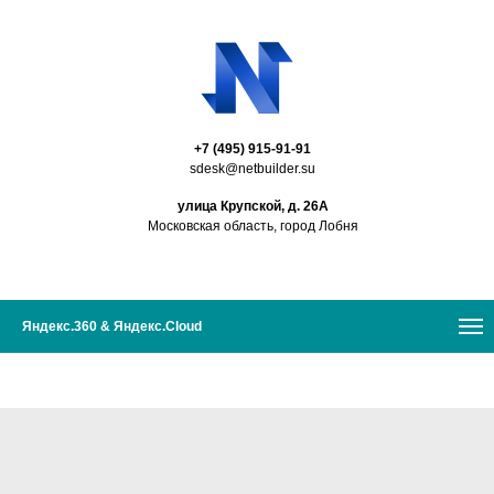
+7 (495) 915-91-91
sdesk@netbuilder.su
улица Крупской, д. 26А
Московская область, город Лобня
Яндекс.360 & Яндекс.Cloud