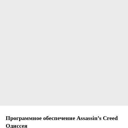
Программное обеспечение Assassin’s Creed
Одиссея