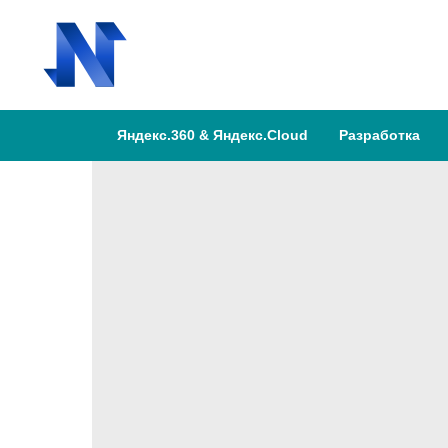
Яндекс.360 & Яндекс.Cloud
Разработка