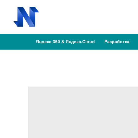
Яндекс.360 & Яндекс.Cloud
Разработка