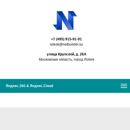
+7 (495) 915-91-91
sdesk@netbuilder.su
улица Крупской, д. 26А
Московская область, город Лобня
Яндекс.360 & Яндекс.Cloud