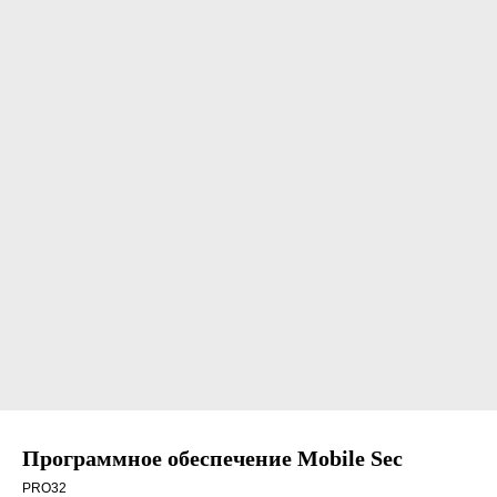
Программное обеспечение Mobile Sec
PRO32