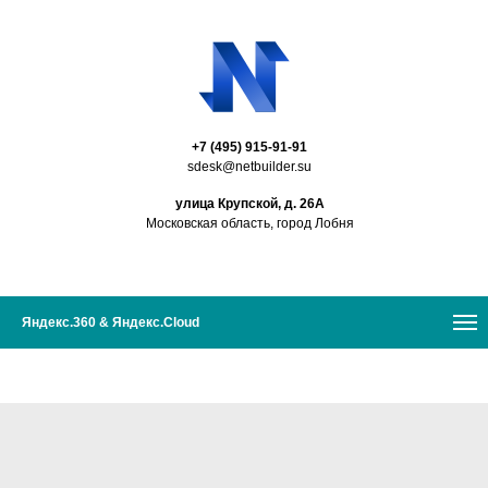
+7 (495) 915-91-91
sdesk@netbuilder.su
улица Крупской, д. 26А
Московская область, город Лобня
Яндекс.360 & Яндекс.Cloud