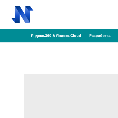
Яндекс.360 & Яндекс.Cloud
Разработка